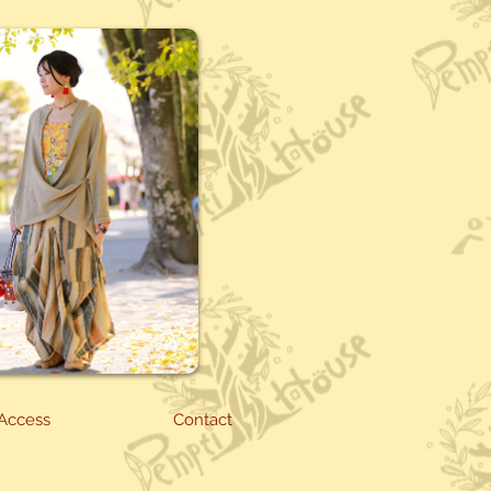
Access
Contact