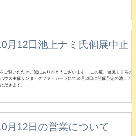
10月12日池上ナミ氏個展中止
をご覧いただき、誠にありがとうございます。 この度、台風１９号の
ハウス主催サンタ・グファ・ガーラにて10月12日に開催予定の池上ナミ
だきます。...
0月12日の営業について