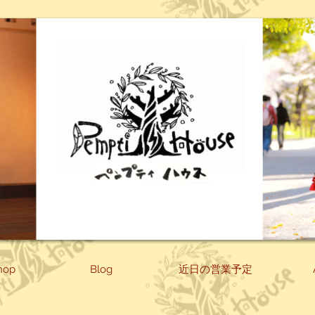
hop
Blog
近日の営業予定