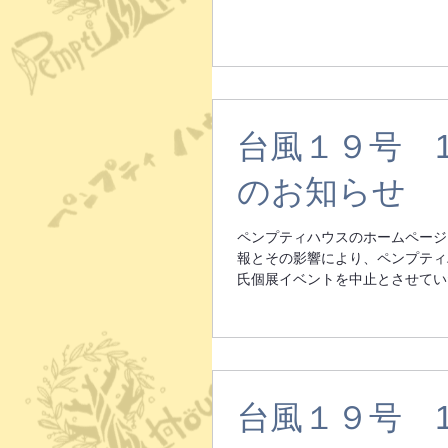
台風１９号 
のお知らせ
ペンプティハウスのホームページ
報とその影響により、ペンプティ
氏個展イベントを中止とさせていた
台風１９号 1