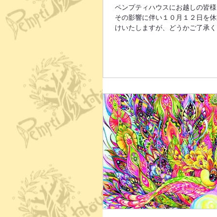
ペンプティハウスにお越しの皆様
その影響に伴い１０月１２日を休
けいたしますが、どうかご了承くだ