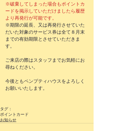
※破棄してしまった場合もポイントカ
ードを掲示していただけましたら履歴
より再発行が可能です。
※期限の延長、又は再発行させていた
だいた対象のサービス券は全て８月末
までの有効期限とさせていただきま
す。
ご来店の際はスタッフまでお気軽にお
尋ねください。
今後ともペンプティハウスをよろしく
お願いいたします。
タグ：
ポイントカード
お知らせ