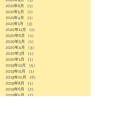
2021年6月
（1）
1件の記事
2021年5月
（1）
1件の記事
2021年4月
（1）
1件の記事
2021年1月
（3）
3件の記事
2020年11月
（1）
1件の記事
2020年6月
（1）
1件の記事
2020年5月
（1）
1件の記事
2020年4月
（3）
3件の記事
2020年3月
（1）
1件の記事
2020年1月
（1）
1件の記事
2019年12月
（5）
5件の記事
2019年11月
（1）
1件の記事
2019年10月
（6）
6件の記事
2019年8月
（1）
1件の記事
2019年6月
（2）
2件の記事
2019年5月
（2）
2件の記事
2019年4月
（1）
1件の記事
2019年1月
（1）
1件の記事
2018年9月
（1）
1件の記事
2018年6月
（1）
1件の記事
2018年4月
（1）
1件の記事