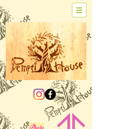
Photo