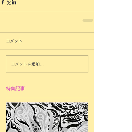
コメント
コメントを追加…
特集記事