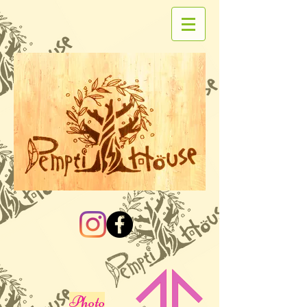
Photo