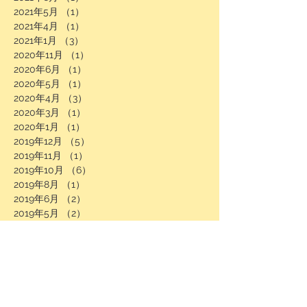
2021年5月
（1）
1件の記事
2021年4月
（1）
1件の記事
2021年1月
（3）
3件の記事
2020年11月
（1）
1件の記事
2020年6月
（1）
1件の記事
2020年5月
（1）
1件の記事
2020年4月
（3）
3件の記事
2020年3月
（1）
1件の記事
2020年1月
（1）
1件の記事
2019年12月
（5）
5件の記事
2019年11月
（1）
1件の記事
2019年10月
（6）
6件の記事
2019年8月
（1）
1件の記事
2019年6月
（2）
2件の記事
2019年5月
（2）
2件の記事
2019年4月
（1）
1件の記事
2019年1月
（1）
1件の記事
2018年9月
（1）
1件の記事
2018年6月
（1）
1件の記事
2018年4月
（1）
1件の記事
2018年3月
（1）
1件の記事