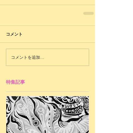
コメント
コメントを追加…
特集記事