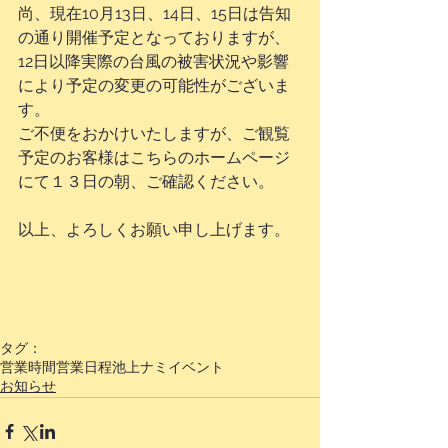
尚、現在10月13日、14日、15日は告知
の通り開催予定となっておりますが、
12日以降実際の台風の被害状況や影響
により予定の変更の可能性がございま
す。
ご不便をおかけいたしますが、ご観覧
予定のお客様はこちらのホームページ
にて１３日の朝、ご確認ください。
以上、よろしくお願い申し上げます。
タグ：
営業時間
営業日程
池上ナミ
イベント
お知らせ