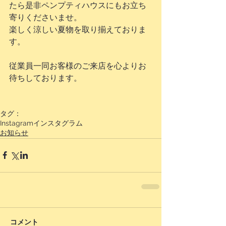
たら是非ペンプティハウスにもお立ち
寄りくださいませ。
楽しく涼しい夏物を取り揃えておりま
す。
従業員一同お客様のご来店を心よりお
待ちしております。
タグ：
Instagram
インスタグラム
お知らせ
コメント