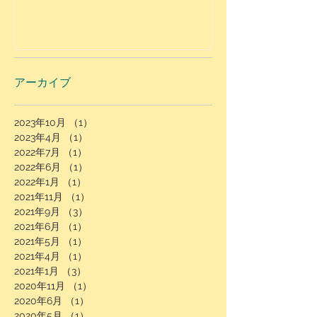
ロモーション
アーカイブ
2023年10月
（1）
1件の記事
2023年4月
（1）
1件の記事
2022年7月
（1）
1件の記事
2022年6月
（1）
1件の記事
2022年1月
（1）
1件の記事
2021年11月
（1）
1件の記事
2021年9月
（3）
3件の記事
2021年6月
（1）
1件の記事
2021年5月
（1）
1件の記事
2021年4月
（1）
1件の記事
2021年1月
（3）
3件の記事
2020年11月
（1）
1件の記事
2020年6月
（1）
1件の記事
2020年5月
（1）
1件の記事