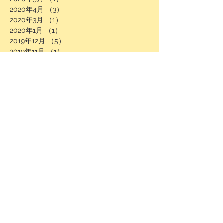
2020年4月
（3）
3件の記事
2020年3月
（1）
1件の記事
2020年1月
（1）
1件の記事
2019年12月
（5）
5件の記事
2019年11月
（1）
1件の記事
2019年10月
（6）
6件の記事
2019年8月
（1）
1件の記事
2019年6月
（2）
2件の記事
2019年5月
（2）
2件の記事
2019年4月
（1）
1件の記事
2019年1月
（1）
1件の記事
2018年9月
（1）
1件の記事
2018年6月
（1）
1件の記事
2018年4月
（1）
1件の記事
2018年3月
（1）
1件の記事
2018年2月
（1）
1件の記事
2018年1月
（1）
1件の記事
タグから検索
Instagram
Shifa
Tシャツ
イベント