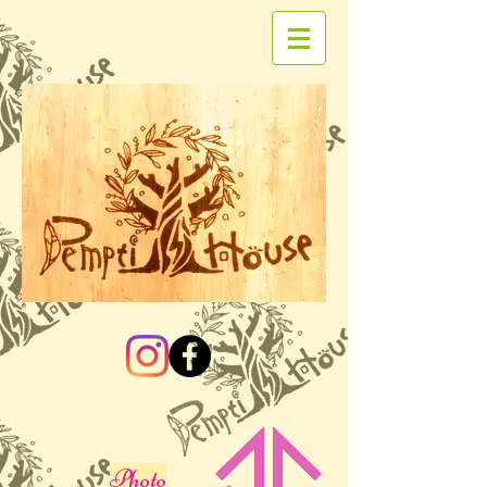
Photo