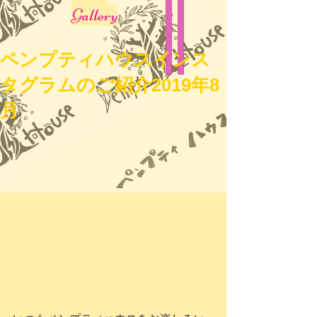
Gallery
ペンプティハウスインス
タグラムのご紹介2019年8
月