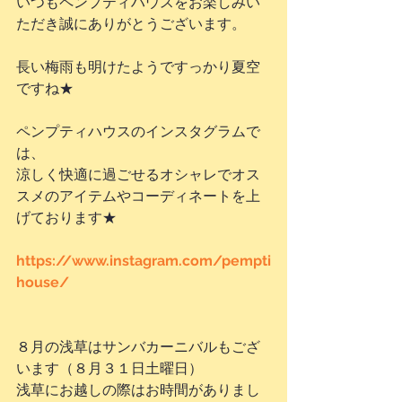
いつもペンプティハウスをお楽しみい
ただき誠にありがとうございます。
長い梅雨も明けたようですっかり夏空
ですね★
ペンプティハウスのインスタグラムで
は、
涼しく快適に過ごせるオシャレでオス
スメのアイテムやコーディネートを上
げております★
https://www.instagram.com/pempti
house/
８月の浅草はサンバカーニバルもござ
います（８月３１日土曜日）
浅草にお越しの際はお時間がありまし