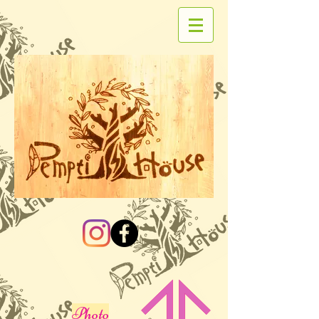
Photo