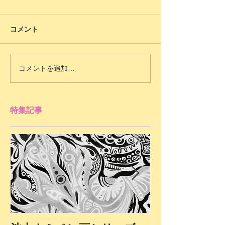
コメント
コメントを追加…
特集記事