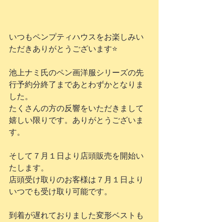
いつもペンプティハウスをお楽しみい
ただきありがとうございます⭐️
池上ナミ氏のペン画洋服シリーズの先
行予約分終了まであとわずかとなりま
した。
たくさんの方の反響をいただきまして
嬉しい限りです。ありがとうございま
す。
そして７月１日より店頭販売を開始い
たします。
店頭受け取りのお客様は７月１日より
いつでも受け取り可能です。
到着が遅れておりました変形ベストも