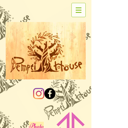
Photo