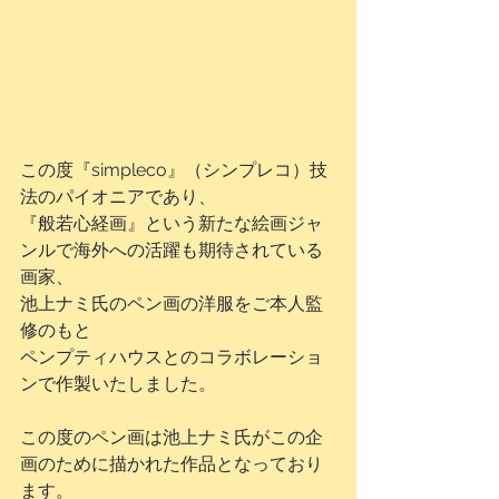
この度『simpleco』（シンプレコ）技
法のパイオニアであり、
『般若心経画』という新たな絵画ジャ
ンルで海外への活躍も期待されている
画家、
池上ナミ氏のペン画の洋服をご本人監
修のもと
ペンプティハウスとのコラボレーショ
ンで作製いたしました。
この度のペン画は池上ナミ氏がこの企
画のために描かれた作品となっており
ます。