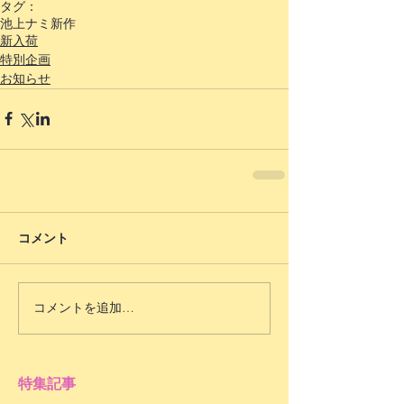
タグ：
池上ナミ
新作
新入荷
特別企画
お知らせ
コメント
コメントを追加…
特集記事