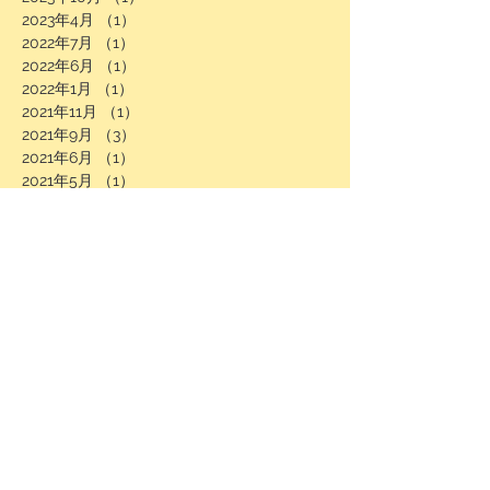
2023年4月
（1）
1件の記事
2022年7月
（1）
1件の記事
2022年6月
（1）
1件の記事
2022年1月
（1）
1件の記事
2021年11月
（1）
1件の記事
2021年9月
（3）
3件の記事
2021年6月
（1）
1件の記事
2021年5月
（1）
1件の記事
2021年4月
（1）
1件の記事
2021年1月
（3）
3件の記事
2020年11月
（1）
1件の記事
2020年6月
（1）
1件の記事
2020年5月
（1）
1件の記事
2020年4月
（3）
3件の記事
2020年3月
（1）
1件の記事
2020年1月
（1）
1件の記事
2019年12月
（5）
5件の記事
2019年11月
（1）
1件の記事
2019年10月
（6）
6件の記事
2019年8月
（1）
1件の記事
2019年6月
（2）
2件の記事