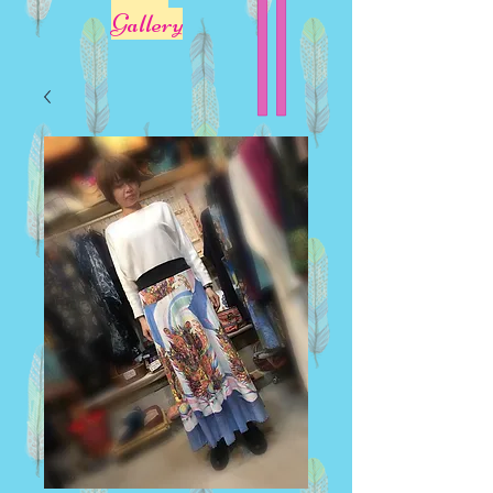
Gallery