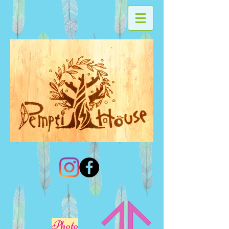
Photo