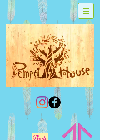
Photo