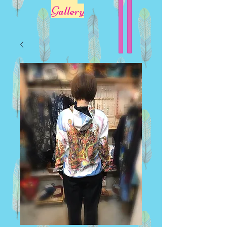
Gallery